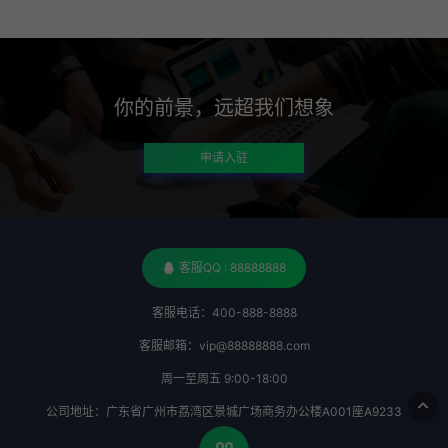
你的前景，远超我们想象
申请入驻
客服QQ : 88888888
客服电话：400-888-8888
客服邮箱：vip@88888888.com
周一至周五 9:00-18:00
公司地址：广东省广州市荔湾区景城广场商务办公楼A001座A9233