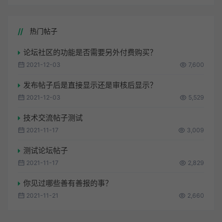
热门帖子
论坛社区的功能是否需要另外付费购买？
2021-12-03
7,600
发布帖子后是直接显示还是审核后显示？
2021-12-03
5,529
技术交流帖子测试
2021-11-17
3,009
测试论坛帖子
2021-11-17
2,829
你见过哪些善有善报的事？
2021-11-21
2,660