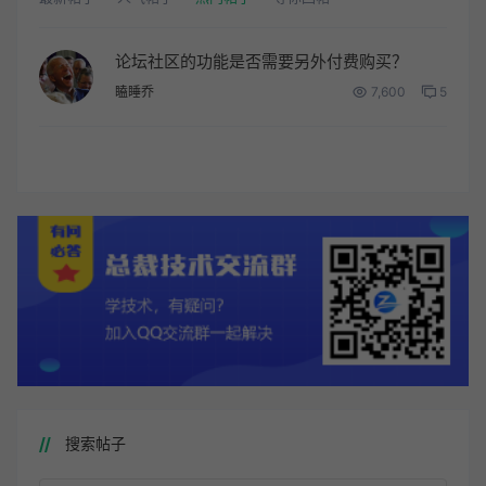
论坛社区的功能是否需要另外付费购买？
瞌睡乔
7,600
5
搜索帖子