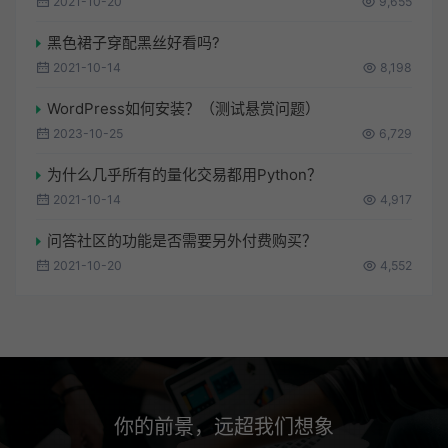
2021-10-20
9,655
黑色裙子穿配黑丝好看吗?
2021-10-14
8,198
WordPress如何安装？（测试悬赏问题）
2023-10-25
6,729
为什么几乎所有的量化交易都用Python？
2021-10-14
4,917
问答社区的功能是否需要另外付费购买？
2021-10-20
4,552
你的前景，远超我们想象