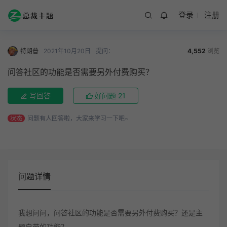
登录
注册
特朗普
2021年10月20日
提问：
4,552
浏览
问答社区的功能是否需要另外付费购买？
写回答
好问题
21
状态
问题有人回答啦，大家来学习一下吧~
问题详情
我想问问，问答社区的功能是否需要另外付费购买？还是主
题自带的功能？