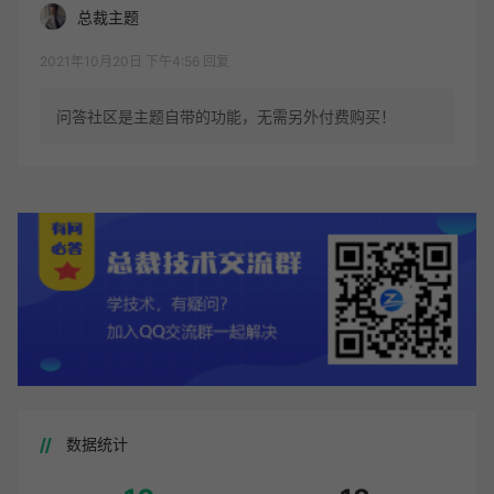
总裁主题
2021年10月20日 下午4:56
回复
问答社区是主题自带的功能，无需另外付费购买！
数据统计