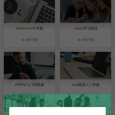
HarmonyOS专题
Linux学习路线
查看专题
查看专题
PHP从入门到精通
Vue框架入门专题
查看专题
查看专题