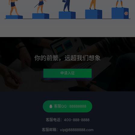
你的前景，远超我们想象
申请入驻
客服QQ : 88888888
客服电话：400-888-8888
客服邮箱：vip@88888888.com