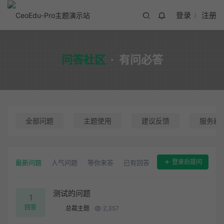
登录
注册
问答社区
·
有问必答
全部问题
主题使用
建议反馈
服务器
登录后提问
最新问题
人气问题
等你来答
已有回答
悬赏问题
测试的问题
1
回答
总裁主题
2,357