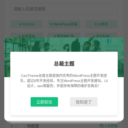
# Python
# WordPress安装
# 公务员
# 总统竞选
# 服务器扩容
# 测试标签
# 问题
# 黑丝
总裁主题
知识达人
CeoTheme总裁主题是国内优秀的WordPress主题开发团
队，超过6年开发经验，专注WordPress主题开发建站，UI
设计，seo等服务；并提供有保障的维护及售后！
1
总裁主题
5 次回答
2
瞌睡乔
4 次回答
立即前往
我知道了
3
efyl
2 次回答
4
特朗普
2 次回答