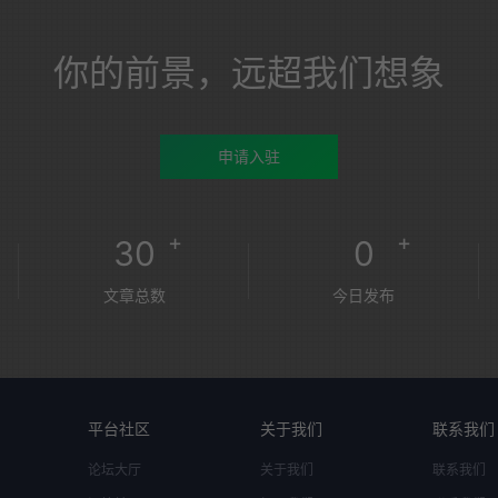
你的前景，远超我们想象
申请入驻
+
+
30
0
文章总数
今日发布
平台社区
关于我们
联系我们
论坛大厅
关于我们
联系我们