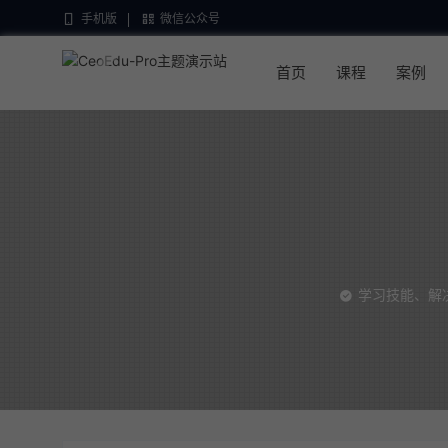
手机版
微信公众号
首页
课程
案例
学习技能、解