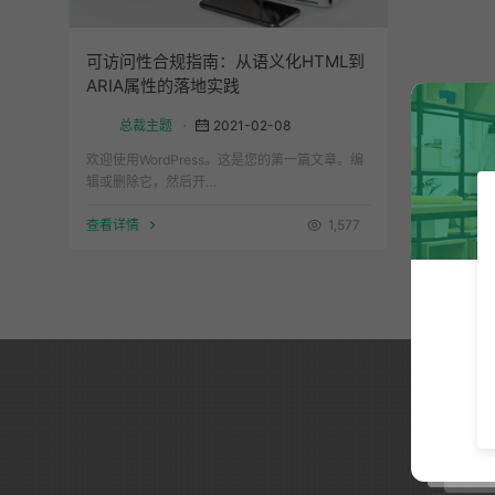
可访问性合规指南：从语义化HTML到
ARIA属性的落地实践
总裁主题
2021-02-08
欢迎使用WordPress。这是您的第一篇文章。编
辑或删除它，然后开…
查看详情
1,577