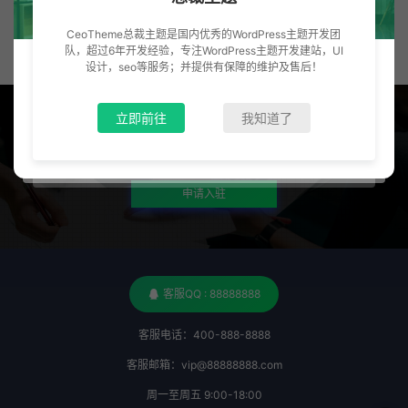
CeoTheme总裁主题是国内优秀的WordPress主题开发团
队，超过6年开发经验，专注WordPress主题开发建站，UI
设计，seo等服务；并提供有保障的维护及售后！
立即前往
我知道了
你的前景，远超我们想象
申请入驻
客服QQ : 88888888
客服电话：400-888-8888
客服邮箱：vip@88888888.com
周一至周五 9:00-18:00