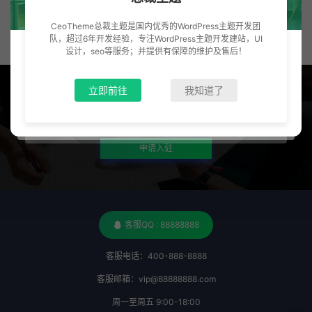
CeoTheme总裁主题是国内优秀的WordPress主题开发团
队，超过6年开发经验，专注WordPress主题开发建站，UI
设计，seo等服务；并提供有保障的维护及售后！
立即前往
我知道了
你的前景，远超我们想象
申请入驻
客服QQ : 88888888
客服电话：400-888-8888
客服邮箱：vip@88888888.com
周一至周五 9:00-18:00