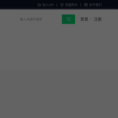
加入VIP
充值积分
关于我们
登录
注册