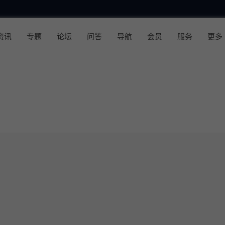
资讯
专题
论坛
问答
导航
会员
服务
更多