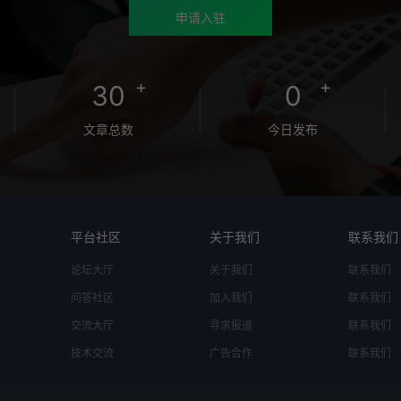
申请入驻
+
+
30
0
文章总数
今日发布
平台社区
关于我们
联系我们
论坛大厅
关于我们
联系我们
问答社区
加入我们
联系我们
交流大厅
寻求报道
联系我们
技术交流
广告合作
联系我们