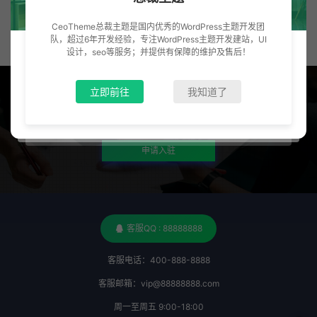
CeoTheme总裁主题是国内优秀的WordPress主题开发团
队，超过6年开发经验，专注WordPress主题开发建站，UI
设计，seo等服务；并提供有保障的维护及售后！
立即前往
我知道了
你的前景，远超我们想象
申请入驻
客服QQ : 88888888
客服电话：400-888-8888
客服邮箱：vip@88888888.com
周一至周五 9:00-18:00