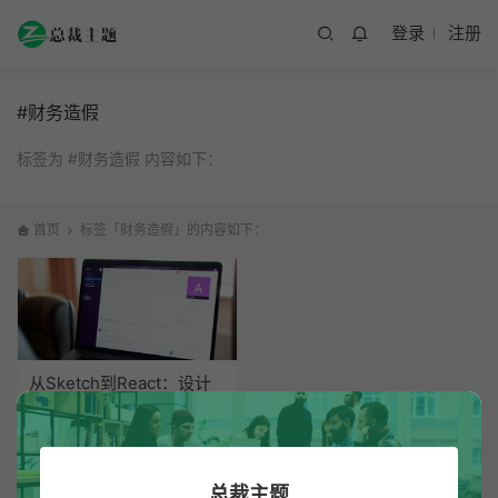
登录
注册
#财务造假
标签为 #财务造假 内容如下：
首页
标签「财务造假」的内容如下：
从Sketch到React：设计
师与开发者协同工作流全
揭秘
总裁主题
总裁主题
查看详情
1,550