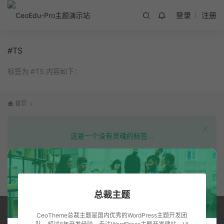
登录
注册
#TS
标签为 #TS 内容如下：
首页
这是一个没有灵魂的标签...
总裁主题
CeoTheme总裁主题是国内优秀的WordPress主题开发团