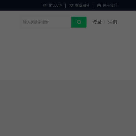
加入VIP
充值积分
关于我们
登录
注册