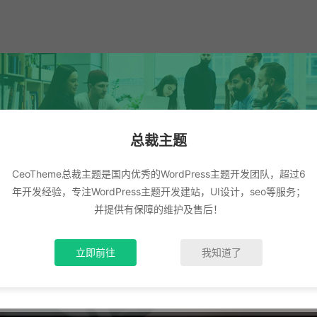
总裁主题
CeoTheme总裁主题是国内优秀的WordPress主题开发团队，超过6
年开发经验，专注WordPress主题开发建站，UI设计，seo等服务；
并提供有保障的维护及售后！
立即前往
我知道了
你的前景，远超我们想象