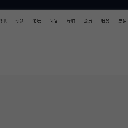
资讯
专题
论坛
问答
导航
会员
服务
更多