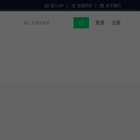
加入VIP
充值积分
关于我们
登录
注册