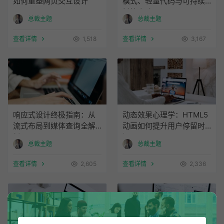
如何重塑网页交互设计
模式、轻量代码与可持续
托管实践
总裁主题
总裁主题
查看详情
1,518
查看详情
3,167
响应式设计终极指南：从
动态效果心理学：HTML5
流式布局到媒体查询全解
动画如何提升用户停留时
析
间
总裁主题
总裁主题
查看详情
2,605
查看详情
2,336