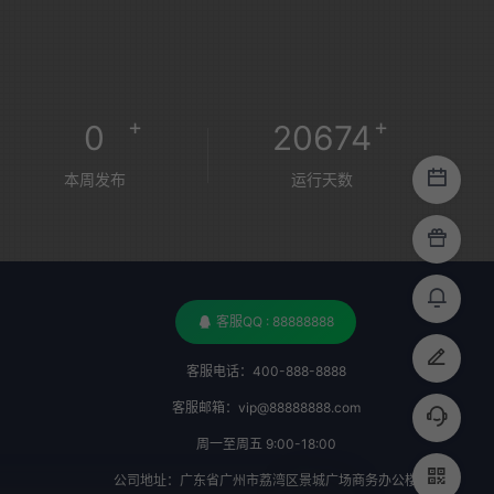
+
+
0
20674
本周发布
运行天数
客服QQ : 88888888
客服电话：400-888-8888
客服邮箱：vip@88888888.com
周一至周五 9:00-18:00
公司地址：广东省广州市荔湾区景城广场商务办公楼