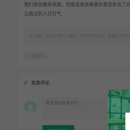
我们常说善恶有报，但是总是会被辜负直至失去了
让路过的人打打气
版权：言论仅代表个人观点，不代表官方立场。转载请注明出处：http://ceo
# 生而为人
发表评论