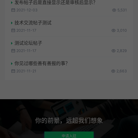
发布帖子后是直接显示还是审核后显示？
2021-12-03
5,531
技术交流帖子测试
2021-11-17
3,010
测试论坛帖子
2021-11-17
2,829
你见过哪些善有善报的事？
2021-11-21
2,663
你的前景，远超我们想象
申请入驻