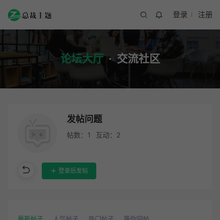
登录
注册
论坛大厅
·
交流社区
发帖问题
帖数：1
互动：2
登录后发帖
最新帖子
人气帖子
热门帖子
等你回帖