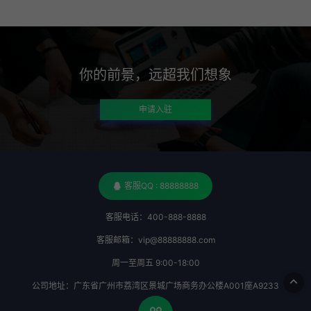
你的前景，远超我们想象
申请入驻
客服QQ : 88888888
客服电话：400-888-8888
客服邮箱：vip@88888888.com
周一至周五 9:00-18:00
公司地址：广东省广州市荔湾区景城广场商务办公楼A001座A9233