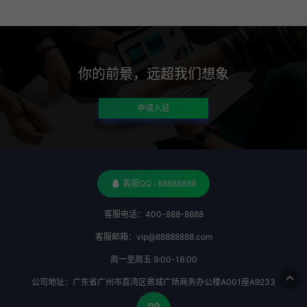
你的前景，远超我们想象
申请入驻
客服QQ : 88888888
客服电话：400-888-8888
客服邮箱：vip@88888888.com
周一至周五 9:00-18:00
公司地址：广东省广州市荔湾区景城广场商务办公楼A001座A9233