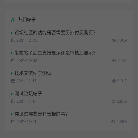
热门帖子
论坛社区的功能是否需要另外付费购买？
2021-12-03
7,609
发布帖子后是直接显示还是审核后显示？
2021-12-03
5,541
技术交流帖子测试
2021-11-17
3,017
测试论坛帖子
2021-11-17
2,835
你见过哪些善有善报的事？
2021-11-21
2,668