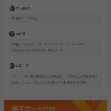
总裁主题：
感谢老特！已采纳~
特朗普：
我知道！我知道！ https://www.ceotheme.com/1039.html
这里有详细的安装教程！ 望采纳！！
总裁主题：
CeoEdu-Pro主题将是您的理想选择。不要错过这款备受瞩目
的WordPress主题，让您的网站在互联网中脱颖而出！
酷酷DE阳：
喜欢 做的可真美