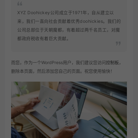
XYZ Doohickey公司成立于1971年，自从建立以
来，我们一直向社会贡献着优秀doohickies。我们的
公司总部位于天朝魔都，有着超过两千名员工，对魔
都政府税收有着巨大贡献。
而您，作为一个WordPress用户，我们建议您访问
控制板
，
删除本页面，然后添加您自己的页面。祝您使用愉快！