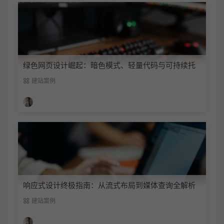
绿色网页设计崛起：暗色模式、轻量代码与可持续托
管实践
建站案例
响应式设计终极指南：从流式布局到媒体查询全解析
建站案例