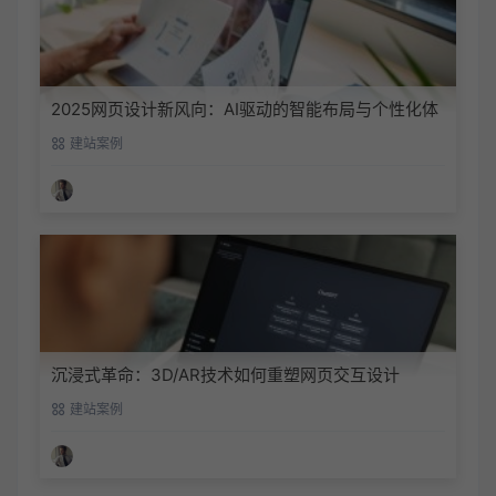
2025网页设计新风向：AI驱动的智能布局与个性化体
验
建站案例
沉浸式革命：3D/AR技术如何重塑网页交互设计
建站案例