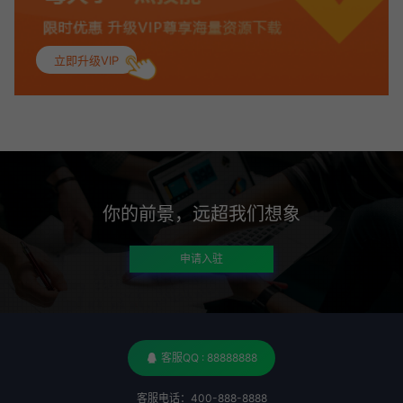
。：
立即升级VIP
你说好看不好看呢
路途：
漂亮！
你的前景，远超我们想象
申请入驻
客服QQ : 88888888
客服电话：400-888-8888