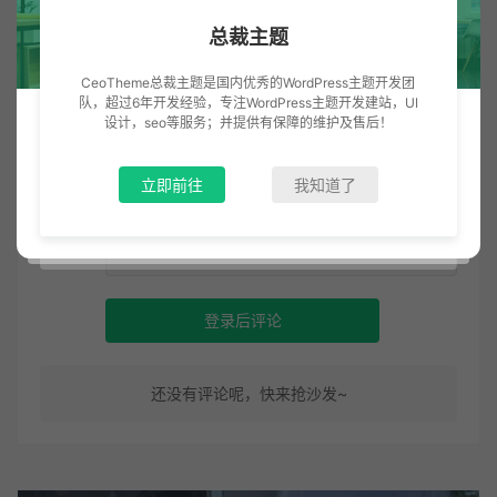
总裁主题
CeoTheme总裁主题是国内优秀的WordPress主题开发团
队，超过6年开发经验，专注WordPress主题开发建站，UI
设计，seo等服务；并提供有保障的维护及售后！
发表评论
暂无评论
立即前往
我知道了
登录后评论
还没有评论呢，快来抢沙发~