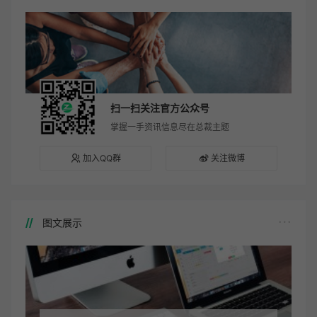
扫一扫关注官方公众号
掌握一手资讯信息尽在总裁主题
加入QQ群
关注微博
图文展示