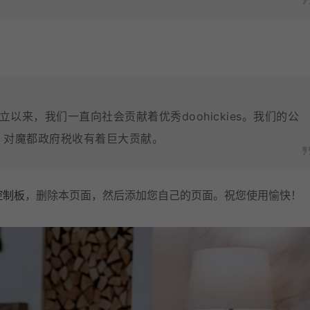
自从建立以来，我们一直向社会贡献着优秀doohickies。我们的公
，对魔都政府税收有着巨大贡献。
控制板
，删除本页面，然后添加您自己的页面。祝您使用愉快！