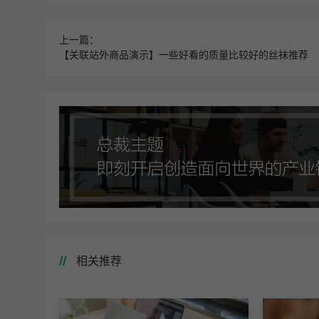
上一篇：
【关联站外商品演示】一些好看的质量比较好的丝袜推荐
相关推荐