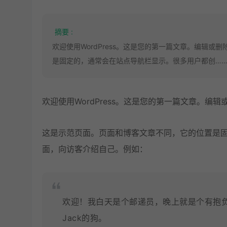
摘要 :
欢迎使用WordPress。这是您的第一篇文章。编辑
是固定的，通常会在站点导航栏显示。很多用户都创…
欢迎使用WordPress。这是您的第一篇文章。编
这是示范页面。页面和博客文章不同，它的位置是固
面，向访客介绍自己。例如：
欢迎！我白天是个邮递员，晚上就是个有抱
Jack的狗。