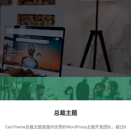
总裁主题
CeoTheme总裁主题是国内优秀的WordPress主题开发团队，超过6