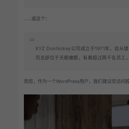
……或这个：
XYZ Doohickey公司成立于1971年，
司总部位于天朝魔都，有着超过两千名员工
而您，作为一个WordPress用户，我们建议您访问