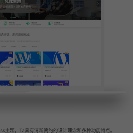
Press主题，Ta具有清新简约的设计理念和多种功能特点。