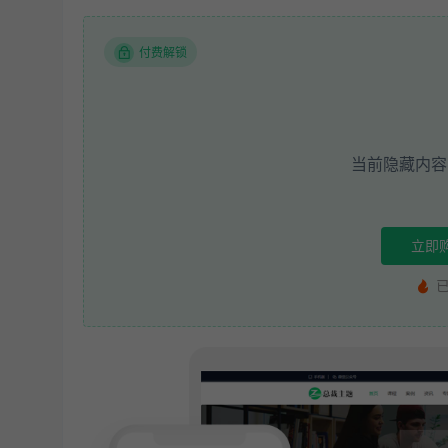
付费解锁
当前隐藏内容
立即