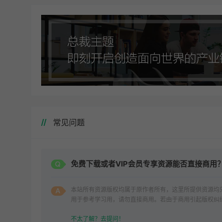
常见问题
免费下载或者VIP会员专享资源能否直接商用
本站所有资源版权均属于原作者所有，这里所提供资源均
用于参考学习用，请勿直接商用。若由于商用引起版权纠
一切责任均由使用者承担。
不太了解？去提问！