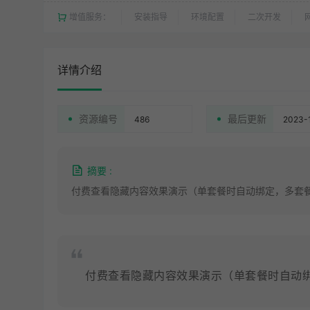
增值服务：
安装指导
环境配置
二次开发
详情介绍
资源编号
最后更新
486
2023-
摘要 :
付费查看隐藏内容效果演示（单套餐时自动绑定，多套餐
付费查看隐藏内容效果演示（单套餐时自动