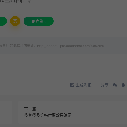
Pro主题详情介绍
赏
点赞
8
出处：http://ceoedu-pro.ceotheme.com/486.html
生成海报
分享
下一篇：
多套餐多价格付费效果演示