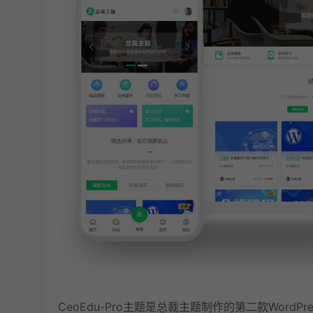
CeoEdu-Pro主题是总裁主题制作的第二款Word