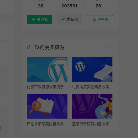
30
293561
28
关注Ta
发私信
进主页
Ta的更多资源
付费下载资源效果演示
付费购买实物商品效果演示
评论显示隐藏内容效果演示
登录显示隐藏内容效果演示