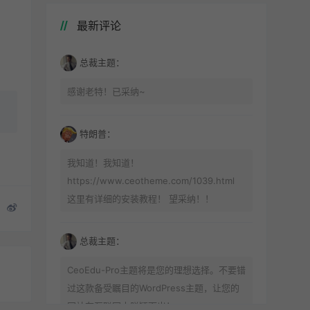
最新评论
总裁主题：
感谢老特！已采纳~
特朗普：
我知道！我知道！
https://www.ceotheme.com/1039.html
这里有详细的安装教程！ 望采纳！！
总裁主题：
CeoEdu-Pro主题将是您的理想选择。不要错
过这款备受瞩目的WordPress主题，让您的
网站在互联网中脱颖而出！