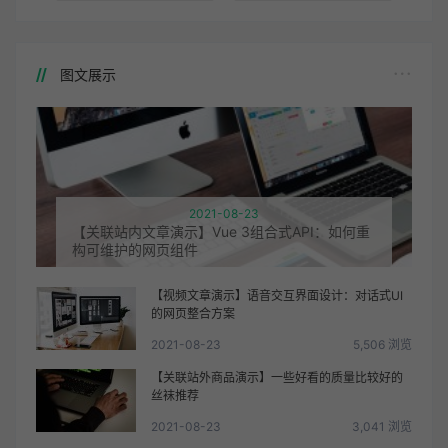
图文展示
2021-08-23
【关联站内文章演示】Vue 3组合式API：如何重
构可维护的网页组件
【视频文章演示】语音交互界面设计：对话式UI
的网页整合方案
2021-08-23
5,506 浏览
【关联站外商品演示】一些好看的质量比较好的
丝袜推荐
2021-08-23
3,041 浏览