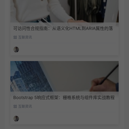
可访问性合规指南：从语义化HTML到ARIA属性的落
地实践
互联资讯
Bootstrap 5响应式框架：栅格系统与组件库实战教程
互联资讯