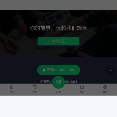
你的前景，远超我们想象
申请入驻
客服QQ : 88888888
客服电话：400-888-8888
客服邮箱：vip@88888888.com
首页
论坛
会员
我的
菜单
周一至周五 9:00-18:00
公司地址：广东省广州市荔湾区景城广场商务办公楼A001座A9233